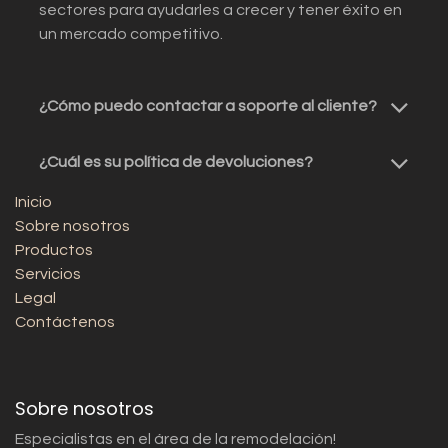
sectores para ayudarles a crecer y tener éxito en
un mercado competitivo.
¿Cómo puedo contactar a soporte al cliente?
¿Cuál es su política de devoluciones?
Inicio
Sobre nosotros
Productos
Servicios
Legal
Contáctenos
Sobre nosotros
Especialistas en el área de la remodelación!