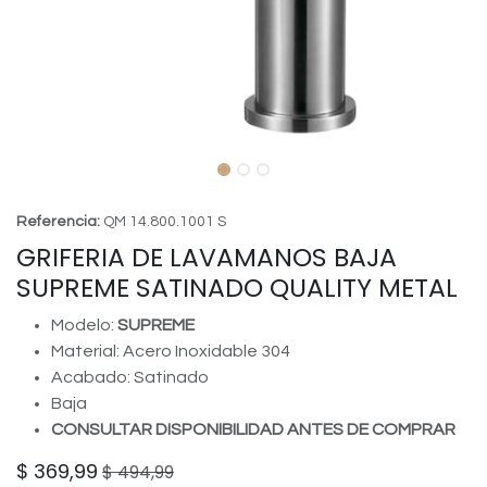
Referencia:
QM 14.800.1001 S
GRIFERIA DE LAVAMANOS BAJA
SUPREME SATINADO QUALITY METAL
Modelo:
SUPREME
Material: Acero Inoxidable 304
Acabado: Satinado
Baja
CONSULTAR DISPONIBILIDAD ANTES DE COMPRAR
$
369,99
$
494,99