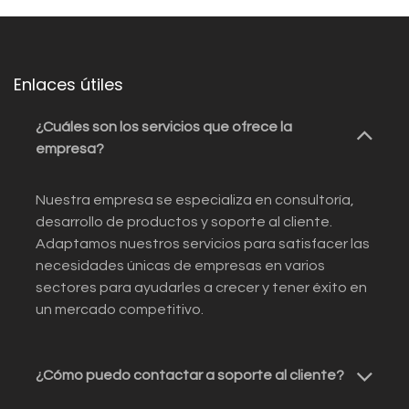
Enlaces útiles
¿Cuáles son los servicios que ofrece la
empresa?
Nuestra empresa se especializa en consultoría,
desarrollo de productos y soporte al cliente.
Adaptamos nuestros servicios para satisfacer las
necesidades únicas de empresas en varios
sectores para ayudarles a crecer y tener éxito en
un mercado competitivo.
¿Cómo puedo contactar a soporte al cliente?