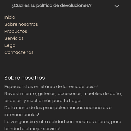
¿Cuál es su política de devoluciones?
Inicio
Sobre nosotros
Productos
Servicios
Legal
Contáctenos
Sobre nosotros
Especialistas en el área de la remodelación!
Revestimiento, griferías, accesorios, muebles de baño,
espejos, y mucho más para tu hogar.
De la mano de las principales marcas nacionales e
internacionales!
La vanguardia y alta calidad son nuestros pilares, para
brindarte el mejor servicio!