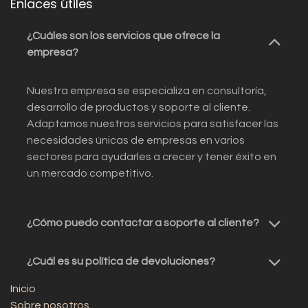
Enlaces útiles
¿Cuáles son los servicios que ofrece la
empresa?
Nuestra empresa se especializa en consultoría,
desarrollo de productos y soporte al cliente.
Adaptamos nuestros servicios para satisfacer las
necesidades únicas de empresas en varios
sectores para ayudarles a crecer y tener éxito en
un mercado competitivo.
¿Cómo puedo contactar a soporte al cliente?
¿Cuál es su política de devoluciones?
Inicio
Sobre nosotros