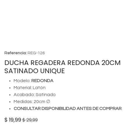
Referencia:
REG-126
DUCHA REGADERA REDONDA 20CM
SATINADO UNIQUE
Modelo:
REDONDA
Material: Latón
Acabado: Satinado
Medidas: 20cm ∅
CONSULTAR DISPONIBILIDAD ANTES DE COMPRAR
$
19,99
$
29,99