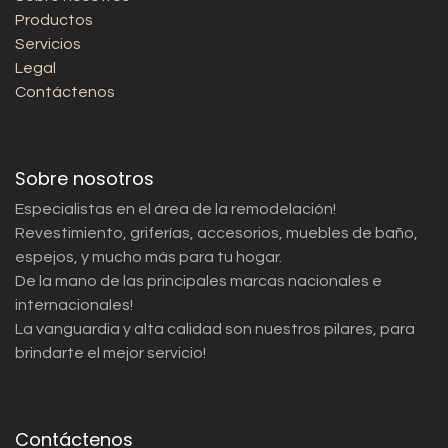
Productos
Servicios
Legal
Contáctenos
Sobre nosotros
Especialistas en el área de la remodelación!
Revestimiento, griferías, accesorios, muebles de baño,
espejos, y mucho más para tu hogar.
De la mano de las principales marcas nacionales e
internacionales!
La vanguardia y alta calidad son nuestros pilares, para
brindarte el mejor servicio!
Contáctenos