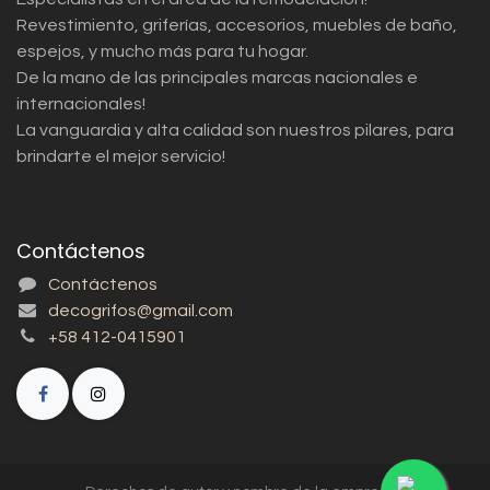
Revestimiento, griferías, accesorios, muebles de baño,
espejos, y mucho más para tu hogar.
De la mano de las principales marcas nacionales e
internacionales!
La vanguardia y alta calidad son nuestros pilares, para
brindarte el mejor servicio!
Contáctenos
Contáctenos
decogrifos@gmail.com
+58 412-0415901