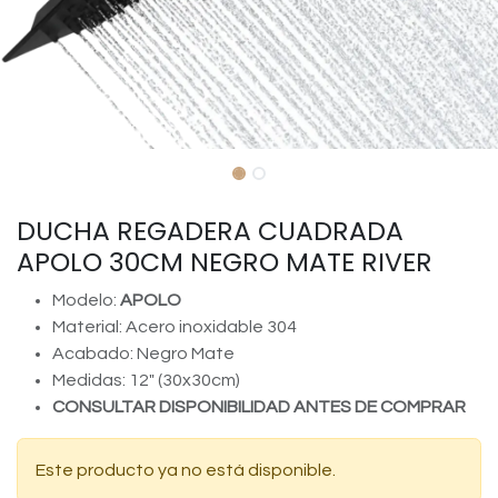
DUCHA REGADERA CUADRADA
APOLO 30CM NEGRO MATE RIVER
Modelo:
APOLO
Material: Acero inoxidable 304
Acabado: Negro Mate
Medidas: 12" (30x30cm)
CONSULTAR DISPONIBILIDAD ANTES DE COMPRAR
Este producto ya no está disponible.