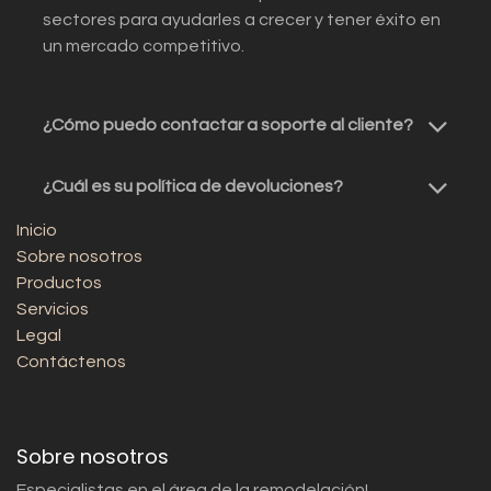
sectores para ayudarles a crecer y tener éxito en
un mercado competitivo.
¿Cómo puedo contactar a soporte al cliente?
¿Cuál es su política de devoluciones?
Inicio
Sobre nosotros
Productos
Servicios
Legal
Contáctenos
Sobre nosotros
Especialistas en el área de la remodelación!