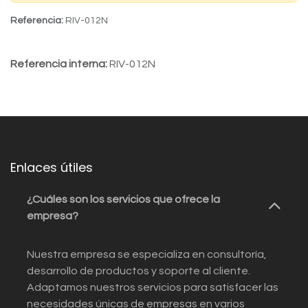
Referencia:
RIV-012N
Referencia interna:
RIV-012N
Enlaces útiles
¿Cuáles son los servicios que ofrece la
empresa?
Nuestra empresa se especializa en consultoría,
desarrollo de productos y soporte al cliente.
Adaptamos nuestros servicios para satisfacer las
necesidades únicas de empresas en varios