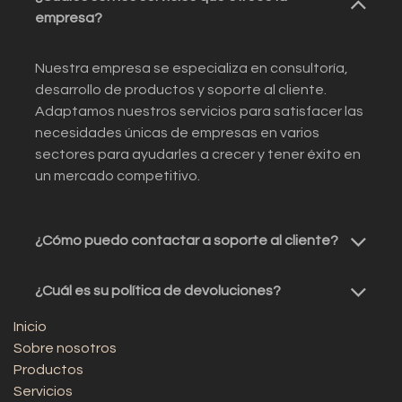
empresa?
Nuestra empresa se especializa en consultoría,
desarrollo de productos y soporte al cliente.
Adaptamos nuestros servicios para satisfacer las
necesidades únicas de empresas en varios
sectores para ayudarles a crecer y tener éxito en
un mercado competitivo.
¿Cómo puedo contactar a soporte al cliente?
¿Cuál es su política de devoluciones?
Inicio
Sobre nosotros
Productos
Servicios