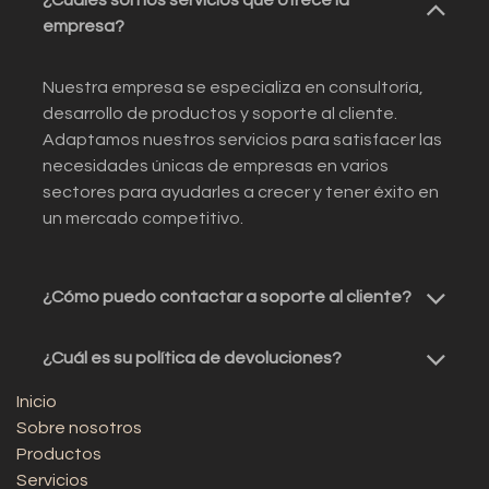
¿Cuáles son los servicios que ofrece la
empresa?
Nuestra empresa se especializa en consultoría,
desarrollo de productos y soporte al cliente.
Adaptamos nuestros servicios para satisfacer las
necesidades únicas de empresas en varios
sectores para ayudarles a crecer y tener éxito en
un mercado competitivo.
¿Cómo puedo contactar a soporte al cliente?
¿Cuál es su política de devoluciones?
Inicio
Sobre nosotros
Productos
Servicios