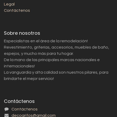
Legal
Contáctenos
Sobre nosotros
Especialistas en el área de la remodelación!
Revestimiento, griferías, accesorios, muebles de baño,
espejos, y mucho más para tu hogar.
De la mano de las principales marcas nacionales e
internacionales!
La vanguardia y alta calidad son nuestros pilares, para
brindarte el mejor servicio!
Contáctenos
Contáctenos
decogrifos@gmail.com