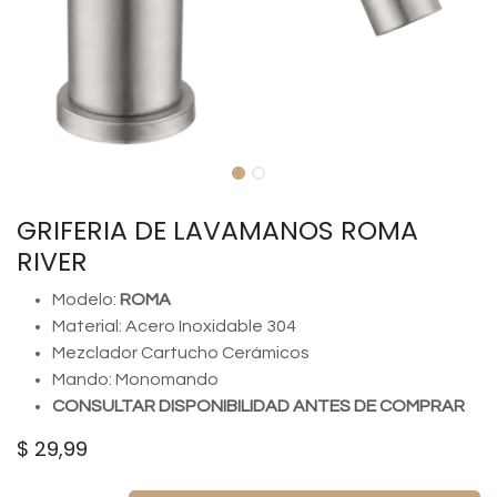
GRIFERIA DE LAVAMANOS ROMA
RIVER
Modelo:
ROMA
Material: Acero Inoxidable 304
Mezclador Cartucho Cerámicos
Mando: Monomando
CONSULTAR DISPONIBILIDAD ANTES DE COMPRAR
$
29,99