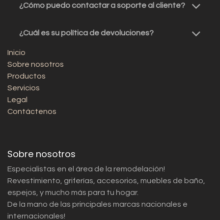
¿Cómo puedo contactar a soporte al cliente?
¿Cuál es su política de devoluciones?
Inicio
Sobre nosotros
Productos
Servicios
Legal
Contáctenos
Sobre nosotros
Especialistas en el área de la remodelación!
Revestimiento, griferías, accesorios, muebles de baño,
espejos, y mucho más para tu hogar.
De la mano de las principales marcas nacionales e
internacionales!