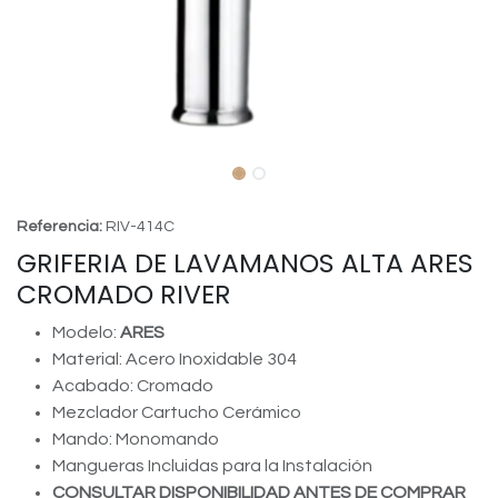
Referencia:
RIV-414C
GRIFERIA DE LAVAMANOS ALTA ARES
CROMADO RIVER
Modelo:
ARES
Material: Acero Inoxidable 304
Acabado: Cromado
Mezclador Cartucho Cerámico
Mando: Monomando
Mangueras Incluidas para la Instalación
CONSULTAR DISPONIBILIDAD ANTES DE COMPRAR