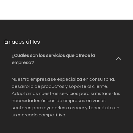
Enlaces útiles
¿Cuáles son los servicios que ofrece la
empresa?
Nuestra empresa se especializa en consultoría,
desarrollo de productos y soporte al cliente.
Adaptamos nuestros servicios para satisfacer las
necesidades únicas de empresas en varios
sectores para ayudarles a crecer y tener éxito en
un mercado competitivo.