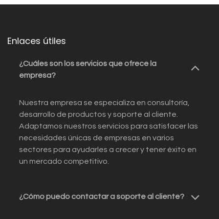
Enlaces útiles
¿Cuáles son los servicios que ofrece la
empresa?
Nuestra empresa se especializa en consultoría,
desarrollo de productos y soporte al cliente.
Adaptamos nuestros servicios para satisfacer las
necesidades únicas de empresas en varios
sectores para ayudarles a crecer y tener éxito en
un mercado competitivo.
¿Cómo puedo contactar a soporte al cliente?