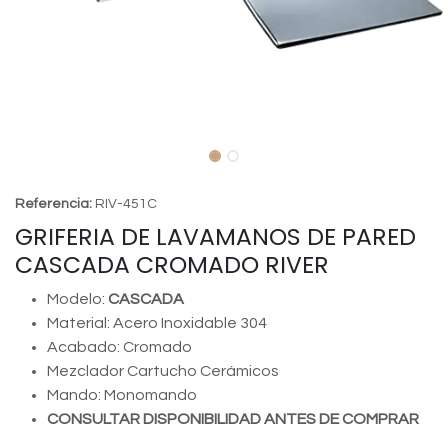
Referencia:
RIV-451C
GRIFERIA DE LAVAMANOS DE PARED
CASCADA CROMADO RIVER
Modelo:
CASCADA
Material: Acero Inoxidable 304
Acabado: Cromado
Mezclador Cartucho Cerámicos
Mando: Monomando
CONSULTAR DISPONIBILIDAD ANTES DE COMPRAR