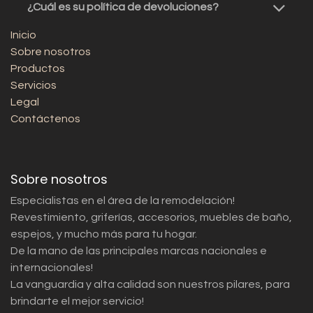
¿Cuál es su política de devoluciones?
Inicio
Sobre nosotros
Productos
Servicios
Legal
Contáctenos
Sobre nosotros
Especialistas en el área de la remodelación!
Revestimiento, griferías, accesorios, muebles de baño,
espejos, y mucho más para tu hogar.
De la mano de las principales marcas nacionales e
internacionales!
La vanguardia y alta calidad son nuestros pilares, para
brindarte el mejor servicio!