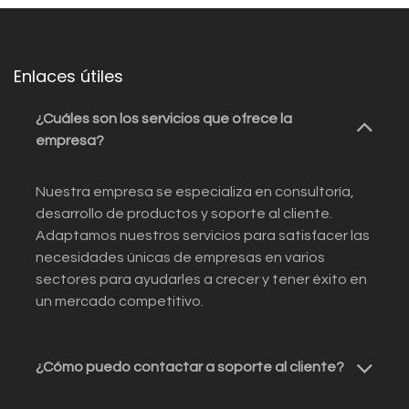
Enlaces útiles
¿Cuáles son los servicios que ofrece la
empresa?
Nuestra empresa se especializa en consultoría,
desarrollo de productos y soporte al cliente.
Adaptamos nuestros servicios para satisfacer las
necesidades únicas de empresas en varios
sectores para ayudarles a crecer y tener éxito en
un mercado competitivo.
¿Cómo puedo contactar a soporte al cliente?