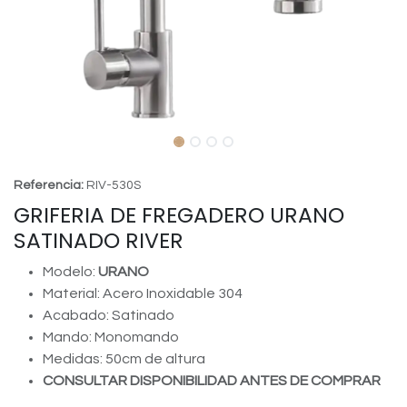
Referencia:
RIV-530S
GRIFERIA DE FREGADERO URANO
SATINADO RIVER
Modelo:
URANO
Material: Acero Inoxidable 304
Acabado: Satinado
Mando: Monomando
Medidas: 50cm de altura
CONSULTAR DISPONIBILIDAD ANTES DE COMPRAR