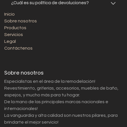
¿Cuál es su política de devoluciones?
Inicio
Sobre nosotros
Productos
Servicios
Legal
Contáctenos
Sobre nosotros
Especialistas en el área de la remodelación!
Revestimiento, griferías, accesorios, muebles de baño,
espejos, y mucho más para tu hogar.
De la mano de las principales marcas nacionales e
internacionales!
La vanguardia y alta calidad son nuestros pilares, para
brindarte el mejor servicio!