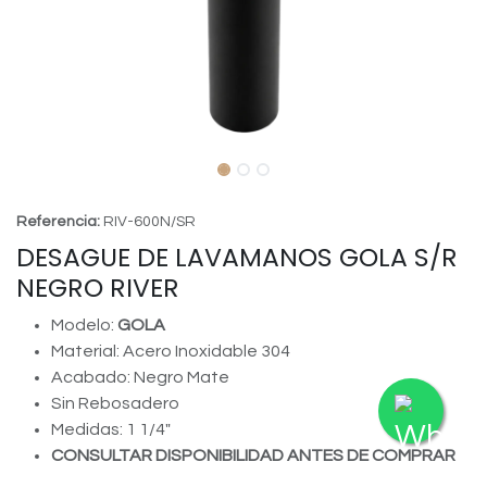
Referencia:
RIV-600N/SR
DESAGUE DE LAVAMANOS GOLA S/R
NEGRO RIVER
Modelo:
GOLA
Material: Acero Inoxidable 304
Acabado: Negro Mate
Sin Rebosadero
Medidas: 1 1/4"
CONSULTAR DISPONIBILIDAD ANTES DE COMPRAR