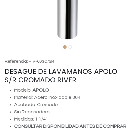
Referencia:
RIV-603C/SR
DESAGUE DE LAVAMANOS APOLO
S/R CROMADO RIVER
Modelo:
APOLO
Material: Acero Inoxidable 304
Acabado: Cromado
Sin Rebosadero
Medidas: 1 1/4"
CONSULTAR DISPONIBILIDAD ANTES DE COMPRAR