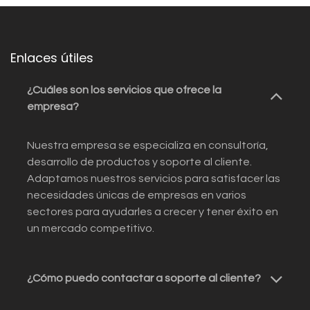
Enlaces útiles
¿Cuáles son los servicios que ofrece la
empresa?
Nuestra empresa se especializa en consultoría,
desarrollo de productos y soporte al cliente.
Adaptamos nuestros servicios para satisfacer las
necesidades únicas de empresas en varios
sectores para ayudarles a crecer y tener éxito en
un mercado competitivo.
¿Cómo puedo contactar a soporte al cliente?