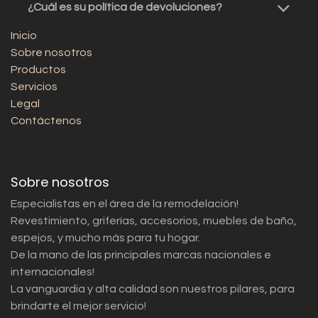
¿Cuál es su política de devoluciones?
Inicio
Sobre nosotros
Productos
Servicios
Legal
Contáctenos
Sobre nosotros
Especialistas en el área de la remodelación!
Revestimiento, griferías, accesorios, muebles de baño,
espejos, y mucho más para tu hogar.
De la mano de las principales marcas nacionales e
internacionales!
La vanguardia y alta calidad son nuestros pilares, para
brindarte el mejor servicio!