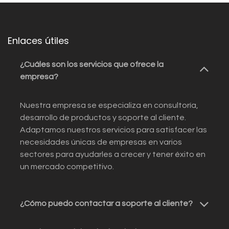
Enlaces útiles
¿Cuáles son los servicios que ofrece la
empresa?
Nuestra empresa se especializa en consultoría,
desarrollo de productos y soporte al cliente.
Adaptamos nuestros servicios para satisfacer las
necesidades únicas de empresas en varios
sectores para ayudarles a crecer y tener éxito en
un mercado competitivo.
¿Cómo puedo contactar a soporte al cliente?