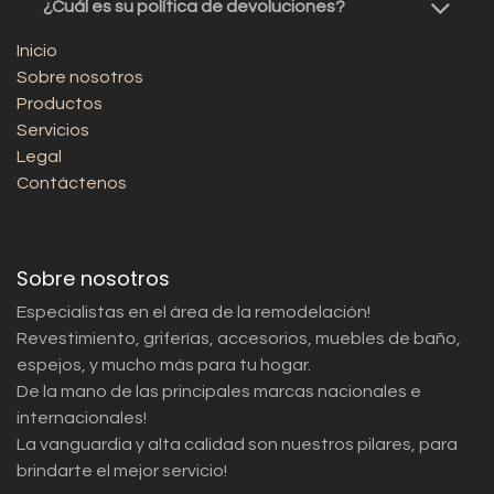
¿Cuál es su política de devoluciones?
Inicio
Sobre nosotros
Productos
Servicios
Legal
Contáctenos
Sobre nosotros
Especialistas en el área de la remodelación!
Revestimiento, griferías, accesorios, muebles de baño,
espejos, y mucho más para tu hogar.
De la mano de las principales marcas nacionales e
internacionales!
La vanguardia y alta calidad son nuestros pilares, para
brindarte el mejor servicio!