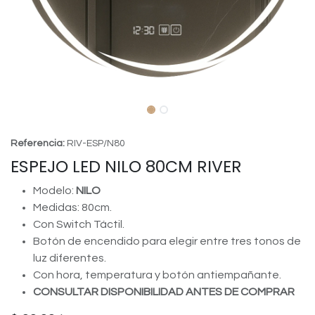
Referencia:
RIV-ESP/N80
ESPEJO LED NILO 80CM RIVER
Modelo:
NILO
Medidas: 80cm.
Con Switch Táctil.
Botón de encendido para elegir entre tres tonos de
luz diferentes.
Con hora, temperatura y botón antiempañante.
CONSULTAR DISPONIBILIDAD ANTES DE COMPRAR