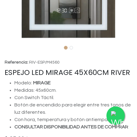
Referencia:
RIV-ESP/M4560
ESPEJO LED MIRAGE 45X60CM RIVER
Modelo:
MIRAGE
Medidas: 45x60cm.
Con Switch Táctil.
Botón de encendido para elegir entre tres tonos de
luz diferentes.
Con hora, temperatura y botón antiempañante.
CONSULTAR DISPONIBILIDAD ANTES DE COMPRAR