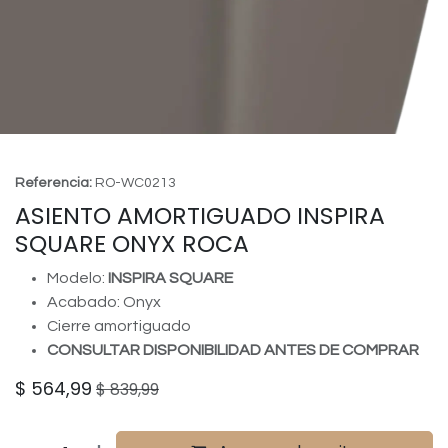
Referencia:
RO-WC0213
ASIENTO AMORTIGUADO INSPIRA
SQUARE ONYX ROCA
Modelo:
INSPIRA SQUARE
Acabado: Onyx
Cierre amortiguado
CONSULTAR DISPONIBILIDAD ANTES DE COMPRAR
$
564,99
$
839,99