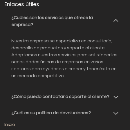
Enlaces útiles
¿Cuáles son los servicios que ofrece la
empresa?
Nuestra empresa se especializa en consultoría,
desarrollo de productos y soporte al cliente.
Adaptamos nuestros servicios para satisfacer las
necesidades únicas de empresas en varios
sectores para ayudarles a crecer y tener éxito en
un mercado competitivo.
¿Cómo puedo contactar a soporte al cliente?
¿Cuál es su política de devoluciones?
Inicio