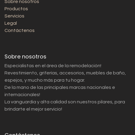
Sobre nosotros
Productos
Servicios
Legal
Contáctenos
Sobre nosotros
Especialistas en el área de la remodelación!
Revestimiento, griferías, accesorios, muebles de baño,
espejos, y mucho más para tu hogar.
De la mano de las principales marcas nacionales e
internacionales!
La vanguardia y alta calidad son nuestros pilares, para
brindarte el mejor servicio!