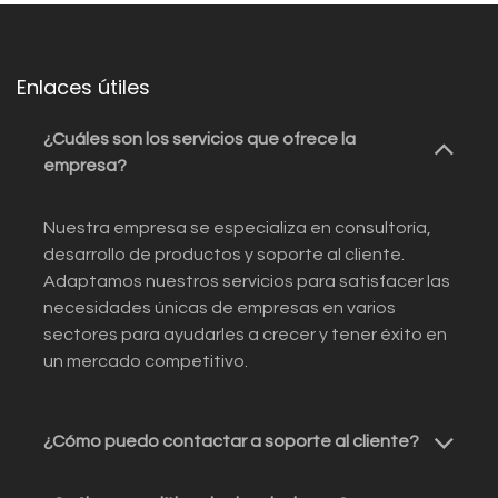
Enlaces útiles
¿Cuáles son los servicios que ofrece la
empresa?
Nuestra empresa se especializa en consultoría,
desarrollo de productos y soporte al cliente.
Adaptamos nuestros servicios para satisfacer las
necesidades únicas de empresas en varios
sectores para ayudarles a crecer y tener éxito en
un mercado competitivo.
¿Cómo puedo contactar a soporte al cliente?