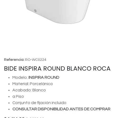
Referencia:
RO-WC0224
BIDE INSPIRA ROUND BLANCO ROCA
Modelo:
INSPIRA ROUND
Material: Porcelánico
Acabado: Blanco
a Piso
Conjunto de fijación incluido
CONSULTAR DISPONIBILIDAD ANTES DE COMPRAR