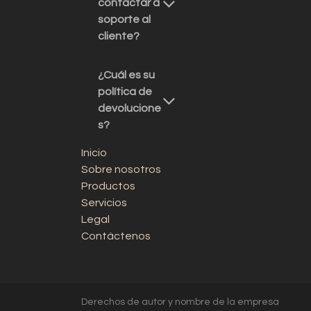
contactar a
soporte al
cliente?
¿Cuál es su
política de
devolucione
s?
Inicio
Sobre nosotros
Productos
Servicios
Legal
Contáctenos
Derechos de autor y nombre de la empresa