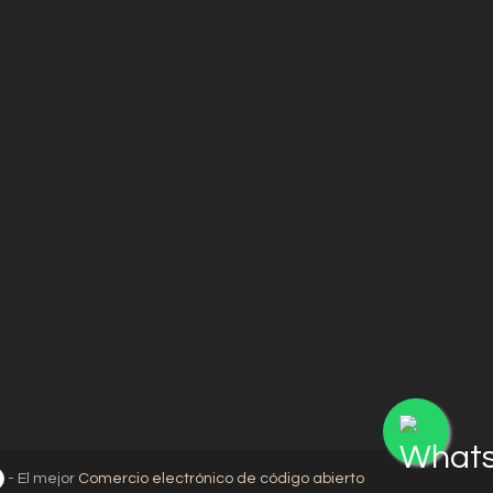
- El mejor
Comercio electrónico de código abierto