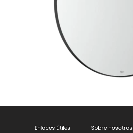
Enlaces útiles
Sobre nosotros