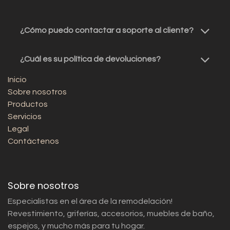
¿Cómo puedo contactar a soporte al cliente?
¿Cuál es su política de devoluciones?
Inicio
Sobre nosotros
Productos
Servicios
Legal
Contáctenos
Sobre nosotros
Especialistas en el área de la remodelación!
Revestimiento, griferías, accesorios, muebles de baño,
espejos, y mucho más para tu hogar.