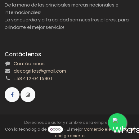
De la mano de las principales marcas nacionales e
internacionales!
La vanguardia y alta calidad son nuestros pilares, para
brindarte el mejor servicio!
Contáctenos
Contáctenos
decogrifos@gmail.com
+58 412-0415901
Derechos de autor y nombre de la empresa
Con la tecnología de
- El mejor
Comercio electrónico de
código abierto