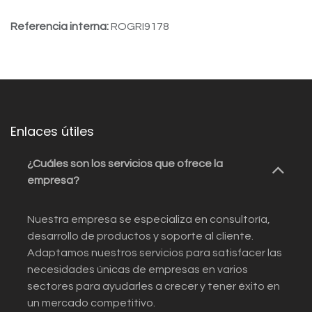
Referencia interna:
ROGRI9178
Enlaces útiles
¿Cuáles son los servicios que ofrece la
empresa?
Nuestra empresa se especializa en consultoría,
desarrollo de productos y soporte al cliente.
Adaptamos nuestros servicios para satisfacer las
necesidades únicas de empresas en varios
sectores para ayudarles a crecer y tener éxito en
un mercado competitivo.