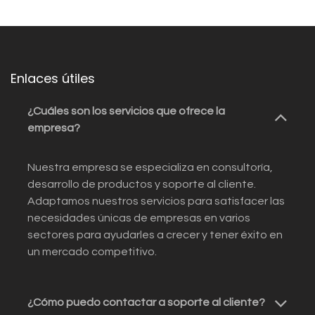
Enlaces útiles
¿Cuáles son los servicios que ofrece la
empresa?
Nuestra empresa se especializa en consultoría,
desarrollo de productos y soporte al cliente.
Adaptamos nuestros servicios para satisfacer las
necesidades únicas de empresas en varios
sectores para ayudarles a crecer y tener éxito en
un mercado competitivo.
¿Cómo puedo contactar a soporte al cliente?