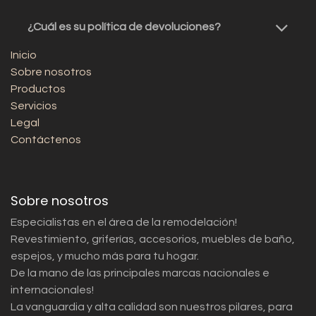
¿Cuál es su política de devoluciones?
Inicio
Sobre nosotros
Productos
Servicios
Legal
Contáctenos
Sobre nosotros
Especialistas en el área de la remodelación!
Revestimiento, griferías, accesorios, muebles de baño,
espejos, y mucho más para tu hogar.
De la mano de las principales marcas nacionales e
internacionales!
La vanguardia y alta calidad son nuestros pilares, para