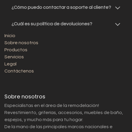
¿Cómo puedo contactar a soporte al cliente?
¿Cuál es su política de devoluciones?
Inicio
Sobre nosotros
Productos
Servicios
Legal
Contáctenos
Sobre nosotros
Especialistas en el área de la remodelación!
Revestimiento, griferías, accesorios, muebles de baño,
espejos, y mucho más para tu hogar.
De la mano de las principales marcas nacionales e