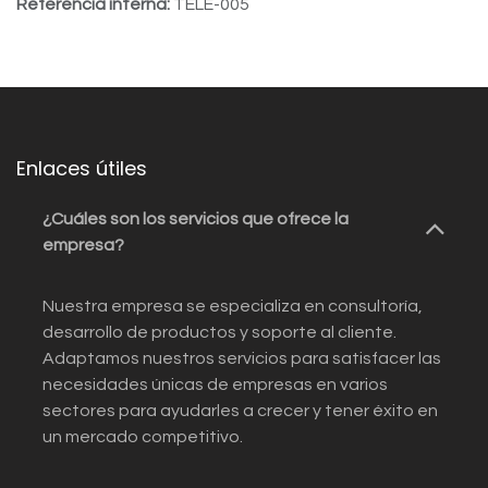
Referencia interna:
TELE-005
Enlaces útiles
¿Cuáles son los servicios que ofrece la
empresa?
Nuestra empresa se especializa en consultoría,
desarrollo de productos y soporte al cliente.
Adaptamos nuestros servicios para satisfacer las
necesidades únicas de empresas en varios
sectores para ayudarles a crecer y tener éxito en
un mercado competitivo.