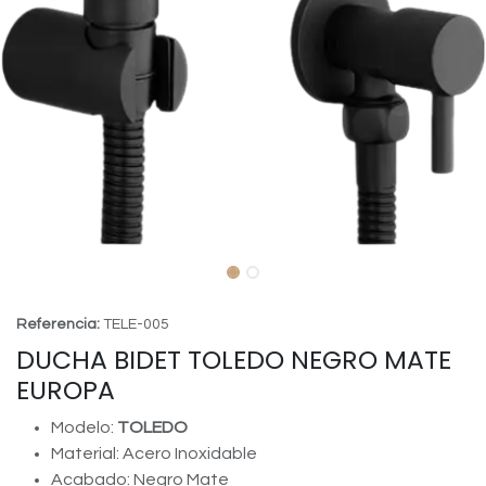
Referencia:
TELE-005
DUCHA BIDET TOLEDO NEGRO MATE
EUROPA
Modelo:
TOLEDO
Material: Acero Inoxidable
Acabado: Negro Mate