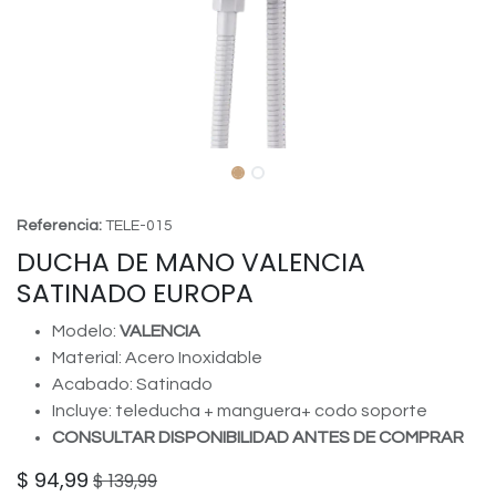
Referencia:
TELE-015
DUCHA DE MANO VALENCIA
SATINADO EUROPA
Modelo:
VALENCIA
Material: Acero Inoxidable
Acabado: Satinado
Incluye: teleducha + manguera+ codo soporte
CONSULTAR DISPONIBILIDAD ANTES DE COMPRAR
$
94,99
$
139,99