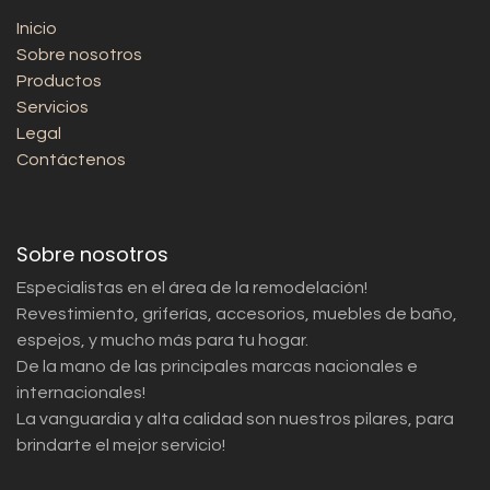
Inicio
Sobre nosotros
Productos
Servicios
Legal
Contáctenos
Sobre nosotros
Especialistas en el área de la remodelación!
Revestimiento, griferías, accesorios, muebles de baño,
espejos, y mucho más para tu hogar.
De la mano de las principales marcas nacionales e
internacionales!
La vanguardia y alta calidad son nuestros pilares, para
brindarte el mejor servicio!