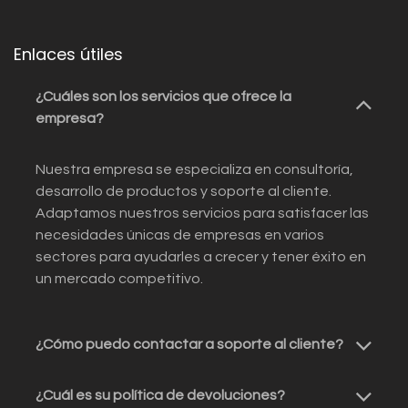
Enlaces útiles
¿Cuáles son los servicios que ofrece la
empresa?
Nuestra empresa se especializa en consultoría,
desarrollo de productos y soporte al cliente.
Adaptamos nuestros servicios para satisfacer las
necesidades únicas de empresas en varios
sectores para ayudarles a crecer y tener éxito en
un mercado competitivo.
¿Cómo puedo contactar a soporte al cliente?
¿Cuál es su política de devoluciones?