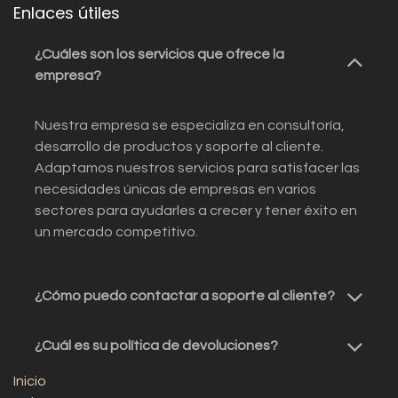
Enlaces útiles
¿Cuáles son los servicios que ofrece la
empresa?
Nuestra empresa se especializa en consultoría,
desarrollo de productos y soporte al cliente.
Adaptamos nuestros servicios para satisfacer las
necesidades únicas de empresas en varios
sectores para ayudarles a crecer y tener éxito en
un mercado competitivo.
¿Cómo puedo contactar a soporte al cliente?
¿Cuál es su política de devoluciones?
Inicio