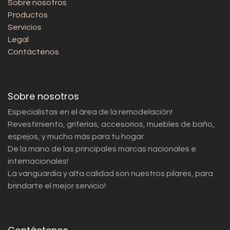
Sobre nosotros
Productos
Servicios
Legal
Contáctenos
Sobre nosotros
Especialistas en el área de la remodelación!
Revestimiento, griferías, accesorios, muebles de baño,
espejos, y mucho más para tu hogar.
De la mano de las principales marcas nacionales e
internacionales!
La vanguardia y alta calidad son nuestros pilares, para
brindarte el mejor servicio!