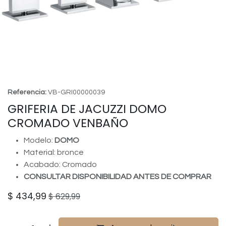
Referencia:
VB-GRI00000039
GRIFERIA DE JACUZZI DOMO
CROMADO VENBAÑO
Modelo:
DOMO
Material: bronce
Acabado: Cromado
CONSULTAR DISPONIBILIDAD ANTES DE COMPRAR
$
434,99
$
629,99